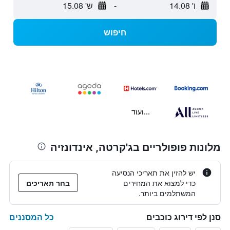
ו' 14.08
-
ש' 15.08
חיפוש
...ועוד
מלונות פופולריים בג'קרטה, אינדונזיה
יש להזין את תאריכי הנסיעה
כדי למצוא את המחירים
בחר תאריכים
המשתלמים ביותר.
כל המסננים
סנן לפי דירוג כוכבים