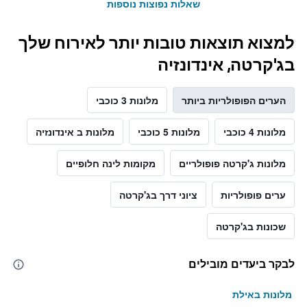
שאלות נפוצות נוספות
למצוא תוצאות טובות יותר לאירוח שלך
בג'קרטה, אינדונזיה
הערים הפופולריות ביותר
מלונות 3 כוכבי
מלונות 4 כוכבי
מלונות 5 כוכבי
מלונות ב אינדונזיה
מלונות ג'קרטה פופולריים
מקומות לינה חלופיים
ערים פופולריות
ציוני דרך בג'קרטה
שכונות בג'קרטה
לבקר ביעדים מובילים
מלונות באילת