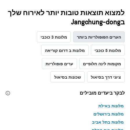
למצוא תוצאות טובות יותר לאירוח שלך
בJangchung-dong
הערים הפופולריות ביותר
מלונות 3 כוכבי
מלונות 5 כוכבי
מלונות ב דרום קוריאה
מקומות לינה חלופיים
ערים פופולריות
ציוני דרך בסיאול
שכונות בסיאול
לבקר ביעדים מובילים
מלונות באילת
מלונות בירושלים
מלונות בתל אביב