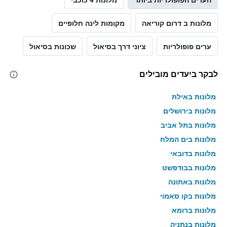
מלונות ב דרום קוריאה
מקומות לינה חלופיים
ערים פופולריות
ציוני דרך בסיאול
שכונות בסיאול
לבקר ביעדים מובילים
מלונות באילת
מלונות בירושלים
מלונות בתל אביב
מלונות בים המלח
מלונות בדובאי
מלונות בבודפשט
מלונות באתונה
מלונות בקו סאמוי
מלונות ברומא
מלונות בנתניה