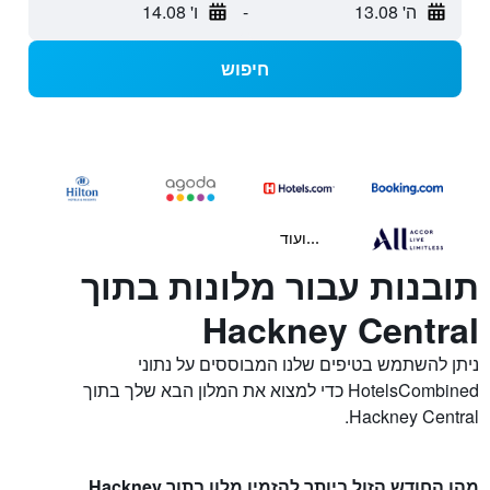
ה' 13.08
-
ו' 14.08
חיפוש
...ועוד
תובנות עבור מלונות בתוך
Hackney Central
ניתן להשתמש בטיפים שלנו המבוססים על נתוני
HotelsCombined כדי למצוא את המלון הבא שלך בתוך
Hackney Central.
מהו החודש הזול ביותר להזמין מלון בתוך Hackney