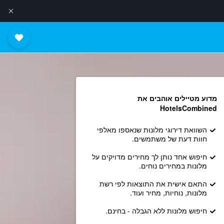
מדוע מטיילים אוהבים את
HotelsCombined
השוואת דירוגי מלונות שנאספו מאלפי
חוות דעת של משתמשים.
חיפוש אחד נותן לך מחירים מדויקים על
מלונות במחירים נוחים.
התאם אישית את התוצאות לפי רשת
מלונות, נוחיות, מחיר ועוד.
חיפוש מלונות ללא הגבלה - בחינם.