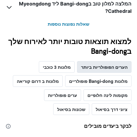
המלצה למלון טוב בBangi-dong ליד Myeongdong
Cathedral?
שאלות נפוצות נוספות
למצוא תוצאות טובות יותר לאירוח שלך
בBangi-dong
הערים הפופולריות ביותר
מלונות 3 כוכבי
מלונות Bangi-dong פופולריים
מלונות ב דרום קוריאה
מקומות לינה חלופיים
ערים פופולריות
ציוני דרך בסיאול
שכונות בסיאול
לבקר ביעדים מובילים