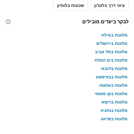
ציוני דרך בלונדון
שכונות בלונדון
לבקר ביעדים מובילים
מלונות באילת
מלונות בירושלים
מלונות בתל אביב
מלונות בים המלח
מלונות בדובאי
מלונות בבודפשט
מלונות באתונה
מלונות בקו סאמוי
מלונות ברומא
מלונות בנתניה
מלונות בפראג
מלונות בטבריה