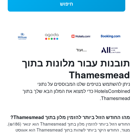
חיפוש
...ועוד
תובנות עבור מלונות בתוך
Thamesmead
ניתן להשתמש בטיפים שלנו המבוססים על נתוני
HotelsCombined כדי למצוא את המלון הבא שלך בתוך
Thamesmead.
מהו החודש הזול ביותר להזמין מלון בתוך Thamesmead?
החודש הזול ביותר להזמין מלון בתוך Thamesmead הוא ינואר (₪186).
מנגד, החודש היקר ביותר לשהות בתוך Thamesmead הוא אוגוסט