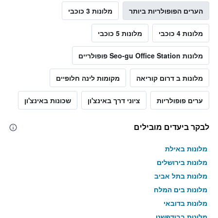
הערים הפופולריות ביותר
מלונות 3 כוכבי
מלונות 4 כוכבי
מלונות 5 כוכבי
מלונות Seo-gu Office Station פופולריים
מלונות ב דרום קוריאה
מקומות לינה חלופיים
ערים פופולריות
ציוני דרך באינצ'ון
שכונות באינצ'ון
לבקר ביעדים מובילים
מלונות באילת
מלונות בירושלים
מלונות בתל אביב
מלונות בים המלח
מלונות בדובאי
מלונות בבודפשט