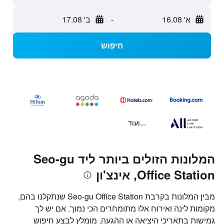
א' 16.08
-
ב' 17.08
חיפוש
...ועוד
המלונות הזולים ביותר ליד Seo-gu
Office Station, אינצ'ון
מבין המלונות בקרבת Seo-gu Office Station שנתקלנו בהם,
מקומות לינה ואירוח אלו מתומחרים הכי נמוך. אם יש לך
גמישות בתאריכי היציאה או ההגעה, מומלץ לבצע חיפוש