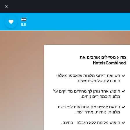
ILS
מדוע מטיילים אוהבים את
HotelsCombined
השוואת דירוגי מלונות שנאספו מאלפי
חוות דעת של משתמשים.
חיפוש אחד נותן לך מחירים מדויקים על
מלונות במחירים נוחים.
התאם אישית את התוצאות לפי רשת
מלונות, נוחיות, מחיר ועוד.
חיפוש מלונות ללא הגבלה - בחינם.