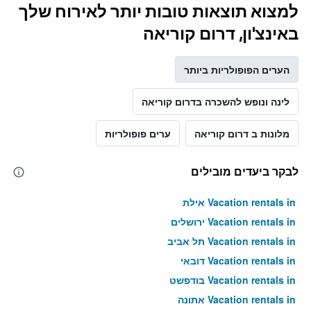
למצוא תוצאות טובות יותר לאירוח שלך
באינצ'ון, דרום קוריאה
הערים הפופולריות ביותר
לינה ונופש להשכרה בדרום קוריאה
מלונות ב דרום קוריאה
ערים פופולריות
לבקר ביעדים מובילים
Vacation rentals in אילת
Vacation rentals in ירושלים
Vacation rentals in תל אביב
Vacation rentals in דובאי
Vacation rentals in בודפשט
Vacation rentals in אתונה