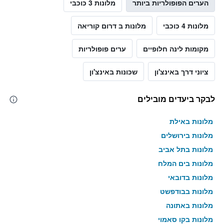
הערים הפופולריות ביותר
מלונות 3 כוכבי
מלונות 4 כוכבי
מלונות ב דרום קוריאה
מקומות לינה חלופיים
ערים פופולריות
ציוני דרך באינצ'ון
שכונות באינצ'ון
לבקר ביעדים מובילים
מלונות באילת
מלונות בירושלים
מלונות בתל אביב
מלונות בים המלח
מלונות בדובאי
מלונות בבודפשט
מלונות באתונה
מלונות בקו סאמוי