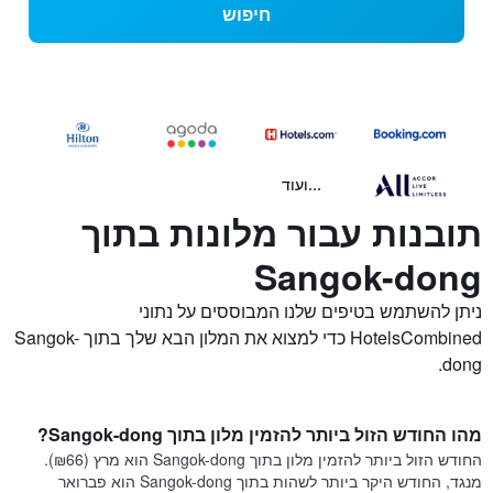
חיפוש
...ועוד
תובנות עבור מלונות בתוך
Sangok-dong
ניתן להשתמש בטיפים שלנו המבוססים על נתוני
HotelsCombined כדי למצוא את המלון הבא שלך בתוך Sangok-
dong.
מהו החודש הזול ביותר להזמין מלון בתוך Sangok-dong?
החודש הזול ביותר להזמין מלון בתוך Sangok-dong הוא מרץ (₪66).
מנגד, החודש היקר ביותר לשהות בתוך Sangok-dong הוא פברואר