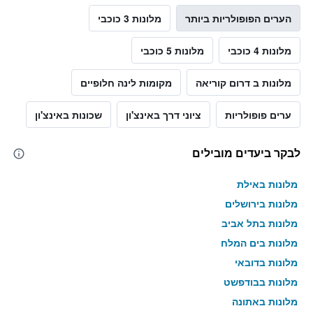
הערים הפופולריות ביותר
מלונות 3 כוכבי
מלונות 4 כוכבי
מלונות 5 כוכבי
מלונות ב דרום קוריאה
מקומות לינה חלופיים
ערים פופולריות
ציוני דרך באינצ'ון
שכונות באינצ'ון
לבקר ביעדים מובילים
מלונות באילת
מלונות בירושלים
מלונות בתל אביב
מלונות בים המלח
מלונות בדובאי
מלונות בבודפשט
מלונות באתונה