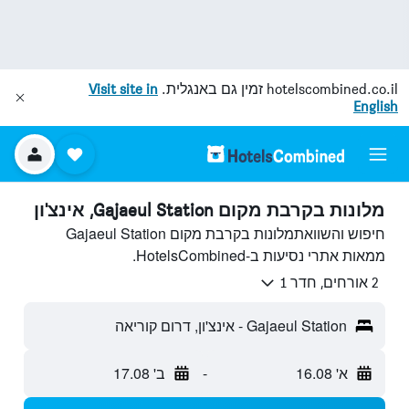
hotelscombined.co.il
זמין גם באנגלית.
Visit site in
English
מלונות בקרבת מקום Gajaeul Station, אינצ'ון
חיפוש והשוואתמלונות בקרבת מקום Gajaeul Station
ממאות אתרי נסיעות ב-HotelsCombined.
2 אורחים, חדר 1
Gajaeul Station - אינצ'ון, דרום קוריאה
א' 16.08
-
ב' 17.08