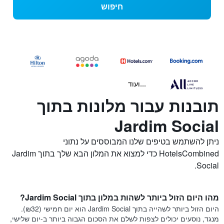
חיפוש
...ועוד
תובנות עבור מלונות בתוך
Jardim Social
ניתן להשתמש בטיפים שלנו המבוססים על נתוני
HotelsCombined כדי למצוא את המלון הבא שלך בתוך Jardim
Social.
מהו היום הזול ביותר לשהות במלון בתוך Jardim Social?
היום הזול ביותר לשהייה בתוך Jardim Social הוא יום חמישי (₪32).
מנגד, נוסעים יכולים לצפות לשלם את הסכום הגבוה ביותר ב-יום שלישי,