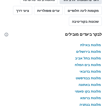
מקומות לינה חלופיים
ערים פופולריות
ציוני דרך
שכונות בקוריטיבה
לבקר ביעדים מובילים
מלונות באילת
מלונות בירושלים
מלונות בתל אביב
מלונות בים המלח
מלונות בדובאי
מלונות בבודפשט
מלונות באתונה
מלונות בקו סאמוי
מלונות ברומא
מלונות בנתניה