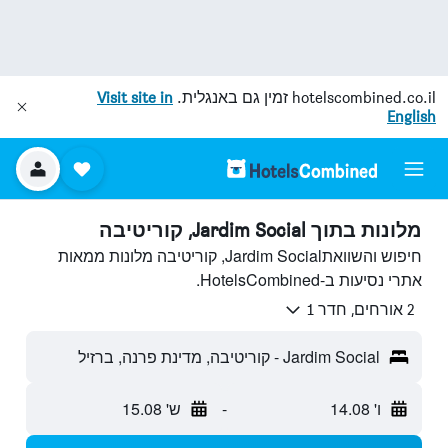
hotelscombined.co.il
זמין גם באנגלית.
Visit site in
English
מלונות בתוך Jardim Social, קוריטיבה
חיפוש והשוואתJardim Social, קוריטיבה מלונות ממאות
אתרי נסיעות ב-HotelsCombined.
2 אורחים, חדר 1
Jardim Social - קוריטיבה, מדינת פרנה, ברזיל
ו' 14.08
-
ש' 15.08