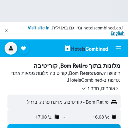
hotelscombined.co.il
זמין גם באנגלית.
Visit site in
English
מלונות בתוך Bom Retiro, קוריטיבה
חיפוש והשוואתBom Retiro, קוריטיבה מלונות ממאות אתרי
נסיעות ב-HotelsCombined.
2 אורחים, חדר 1
Bom Retiro - קוריטיבה, מדינת פרנה, ברזיל
א' 16.08
-
ב' 17.08