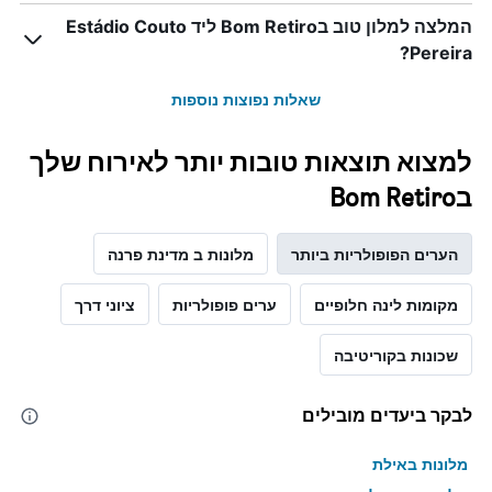
המלצה למלון טוב בBom Retiro ליד Estádio Couto
Pereira?
שאלות נפוצות נוספות
למצוא תוצאות טובות יותר לאירוח שלך
בBom Retiro
הערים הפופולריות ביותר
מלונות ב מדינת פרנה
מקומות לינה חלופיים
ערים פופולריות
ציוני דרך
שכונות בקוריטיבה
לבקר ביעדים מובילים
מלונות באילת