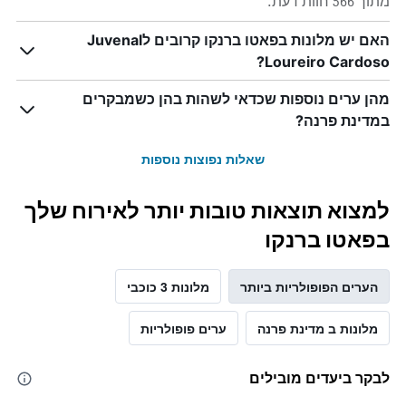
מתוך 566 חוות דעת.
האם יש מלונות בפאטו ברנקו קרובים לJuvenal
Loureiro Cardoso?
מהן ערים נוספות שכדאי לשהות בהן כשמבקרים
במדינת פרנה?
שאלות נפוצות נוספות
למצוא תוצאות טובות יותר לאירוח שלך
בפאטו ברנקו
הערים הפופולריות ביותר
מלונות 3 כוכבי
מלונות ב מדינת פרנה
ערים פופולריות
לבקר ביעדים מובילים