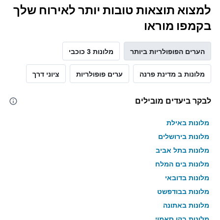
למצוא תוצאות טובות יותר לאירוח שלך
בקמפו מוראו
הערים הפופולריות ביותר
מלונות 3 כוכבי
מלונות ב מדינת פרנה
ערים פופולריות
ציוני דרך
לבקר ביעדים מובילים
מלונות באילת
מלונות בירושלים
מלונות בתל אביב
מלונות בים המלח
מלונות בדובאי
מלונות בבודפשט
מלונות באתונה
מלונות בקו סאמוי