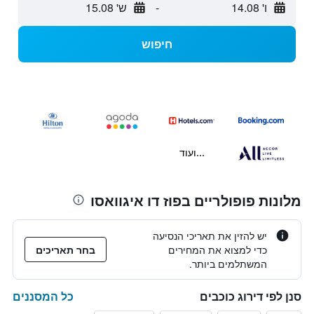
ו' 14.08
-
ש' 15.08
חיפוש
...ועוד
מלונות פופולריים בפוז דו איגוואסו
יש להזין את תאריכי הנסיעה
כדי למצוא את המחירים
בחר תאריכים
המשתלמים ביותר.
כל המסננים
סנן לפי דירוג כוכבים