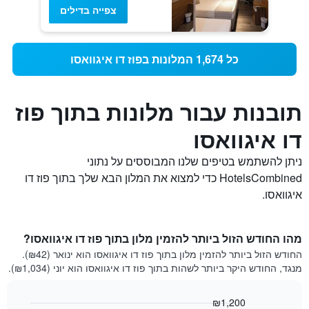
צפייה בדילים
כל 1,674 המלונות בפוז דו איגוואסו
תובנות עבור מלונות בתוך פוז
דו איגוואסו
ניתן להשתמש בטיפים שלנו המבוססים על נתוני
HotelsCombined כדי למצוא את המלון הבא שלך בתוך פוז דו
איגוואסו.
מהו החודש הזול ביותר להזמין מלון בתוך פוז דו איגוואסו?
החודש הזול ביותר להזמין מלון בתוך פוז דו איגוואסו הוא ינואר (₪42).
מנגד, החודש היקר ביותר לשהות בתוך פוז דו איגוואסו הוא יוני (₪1,034).
₪1,200