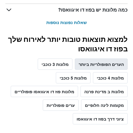
כמה מלונות יש בפוז דו איגוואסו?
שאלות נפוצות נוספות
למצוא תוצאות טובות יותר לאירוח שלך
בפוז דו איגוואסו
הערים הפופולריות ביותר
מלונות 3 כוכבי
מלונות 4 כוכבי
מלונות 5 כוכבי
מלונות ב מדינת פרנה
מלונות פוז דו איגוואסו פופולריים
מקומות לינה חלופיים
ערים פופולריות
ציוני דרך בפוז דו איגוואסו