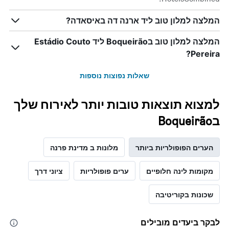
המלצה למלון טוב ליד ארנה דה באיסאדה?
המלצה למלון טוב בBoqueirão ליד Estádio Couto
Pereira?
שאלות נפוצות נוספות
למצוא תוצאות טובות יותר לאירוח שלך
בBoqueirão
הערים הפופולריות ביותר
מלונות ב מדינת פרנה
מקומות לינה חלופיים
ערים פופולריות
ציוני דרך
שכונות בקוריטיבה
לבקר ביעדים מובילים