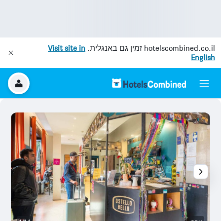
hotelscombined.co.il
זמין גם באנגלית.
Visit site in
English