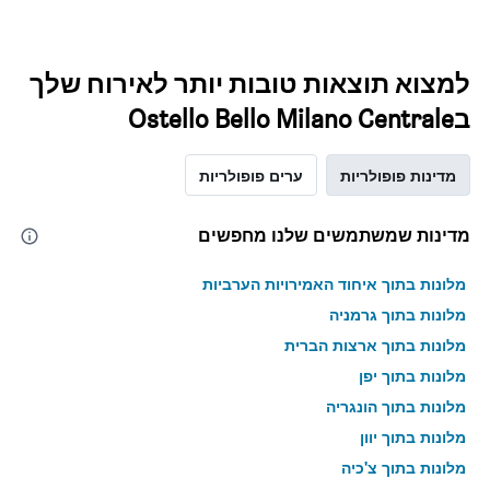
למצוא תוצאות טובות יותר לאירוח שלך
בOstello Bello Milano Centrale
מדינות פופולריות
ערים פופולריות
מדינות שמשתמשים שלנו מחפשים
מלונות בתוך איחוד האמירויות הערביות
מלונות בתוך גרמניה
מלונות בתוך ארצות הברית
מלונות בתוך יפן
מלונות בתוך הונגריה
מלונות בתוך יוון
מלונות בתוך צ'כיה