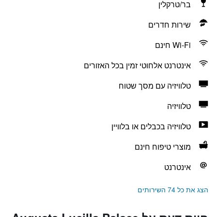
בר/טרקלין
שירות חדרים
Wi-Fi חינם
אינטרנט אלחוטי זמין בכל האזורים
טלוויזיה עם מסך שטוח
טלוויזיה
טלוויזיה בכבלים או בלוויין
מוצרי טיפוח חינם
אינטרנט
הצג את כל 74 השירותים