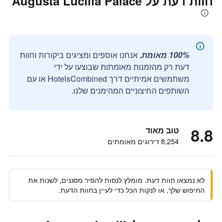
חוות דעת על Augusta Lucilla Palace
100% מאומת.
אנחנו אוספים ומציגים ביקורות וחוות
דעת רק מהזמנות מאומתות שבוצעו על ידי
משתמשים אמיתיים דרך HotelsCombined או עם
השותפים החיצוניים המהימנים שלנו.
8.8
טוב מאוד
8,254 דירוגים מאומתים
לא נמצאו חוות דעת. מומלץ לנסות להסיר מסננים, לשנות את
החיפוש שלך, או לנקות הכל כדי לעיין בחוות הדעת.