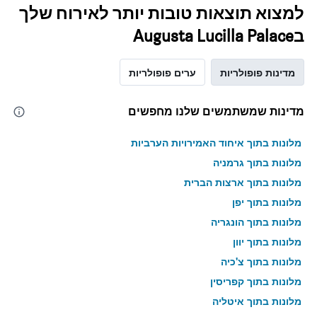
למצוא תוצאות טובות יותר לאירוח שלך
בAugusta Lucilla Palace
מדינות פופולריות
ערים פופולריות
מדינות שמשתמשים שלנו מחפשים
מלונות בתוך איחוד האמירויות הערביות
מלונות בתוך גרמניה
מלונות בתוך ארצות הברית
מלונות בתוך יפן
מלונות בתוך הונגריה
מלונות בתוך יוון
מלונות בתוך צ'כיה
מלונות בתוך קפריסין
מלונות בתוך איטליה