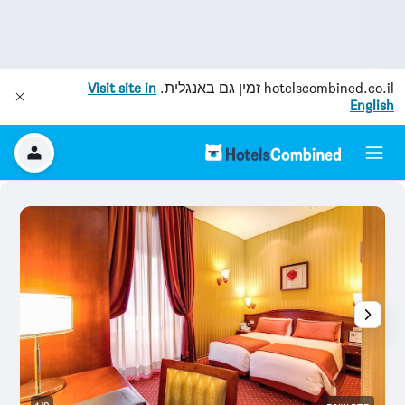
hotelscombined.co.il
זמין גם באנגלית.
Visit site in
English