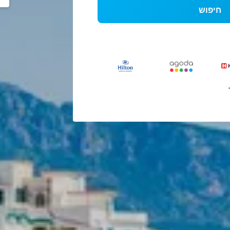
חיפוש