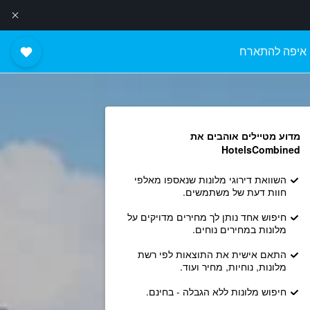
איפה להתארח
מדוע מטיילים אוהבים את
HotelsCombined
השוואת דירוגי מלונות שנאספו מאלפי
חוות דעת של משתמשים.
חיפוש אחד נותן לך מחירים מדויקים על
מלונות במחירים נוחים.
התאם אישית את התוצאות לפי רשת
מלונות, נוחיות, מחיר ועוד.
חיפוש מלונות ללא הגבלה - בחינם.