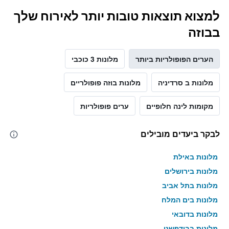
למצוא תוצאות טובות יותר לאירוח שלך
בבוזה
הערים הפופולריות ביותר
מלונות 3 כוכבי
מלונות ב סרדיניה
מלונות בוזה פופולריים
מקומות לינה חלופיים
ערים פופולריות
לבקר ביעדים מובילים
מלונות באילת
מלונות בירושלים
מלונות בתל אביב
מלונות בים המלח
מלונות בדובאי
מלונות בבודפשט