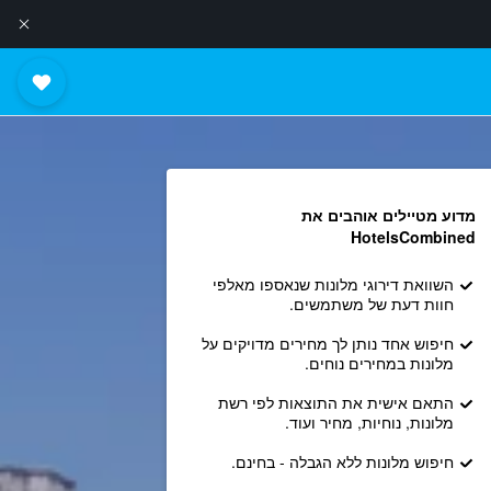
מדוע מטיילים אוהבים את
HotelsCombined
השוואת דירוגי מלונות שנאספו מאלפי
חוות דעת של משתמשים.
חיפוש אחד נותן לך מחירים מדויקים על
מלונות במחירים נוחים.
התאם אישית את התוצאות לפי רשת
מלונות, נוחיות, מחיר ועוד.
חיפוש מלונות ללא הגבלה - בחינם.