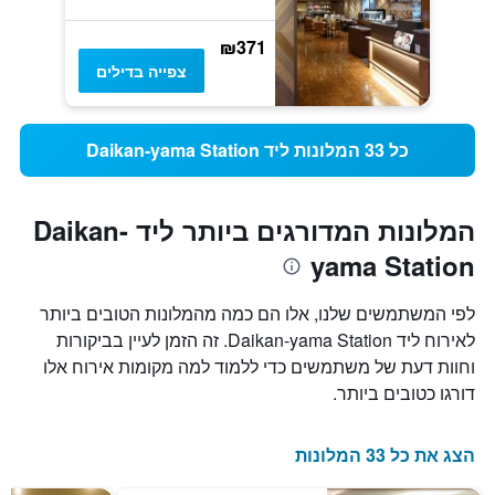
₪371
צפייה בדילים
כל 33 המלונות ליד Daikan-yama Station
המלונות המדורגים ביותר ליד Daikan-
yama Station
לפי המשתמשים שלנו, אלו הם כמה מהמלונות הטובים ביותר
לאירוח ליד Daikan-yama Station. זה הזמן לעיין בביקורות
וחוות דעת של משתמשים כדי ללמוד למה מקומות אירוח אלו
דורגו כטובים ביותר.
הצג את כל 33 המלונות