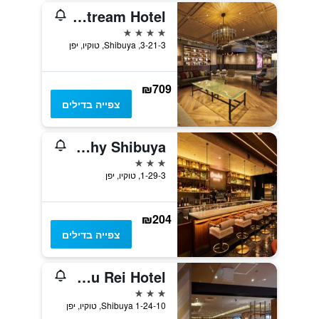
Shibuya Stream Hotel
4 כוכבים
3-21-3, Shibuya, טוקיו, יפן
₪709
צפייה בדילים
Hotel Graphy Shibuya
3 כוכבים
1-29-3, טוקיו, יפן
₪204
צפייה בדילים
Shibuya Tokyu Rei Hotel
3 כוכבים
1-24-10 Shibuya, טוקיו, יפן