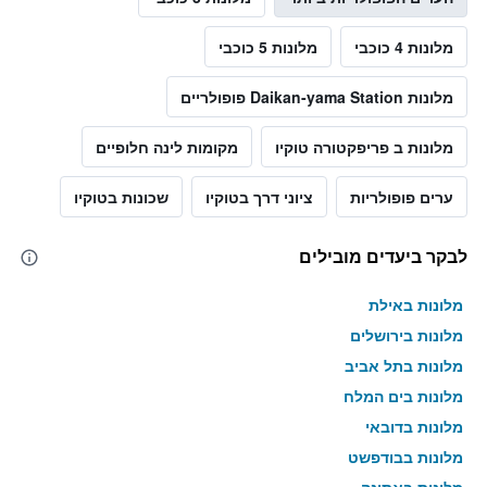
מלונות 4 כוכבי
מלונות 5 כוכבי
מלונות Daikan-yama Station פופולריים
מלונות ב פריפקטורה טוקיו
מקומות לינה חלופיים
ערים פופולריות
ציוני דרך בטוקיו
שכונות בטוקיו
לבקר ביעדים מובילים
מלונות באילת
מלונות בירושלים
מלונות בתל אביב
מלונות בים המלח
מלונות בדובאי
מלונות בבודפשט