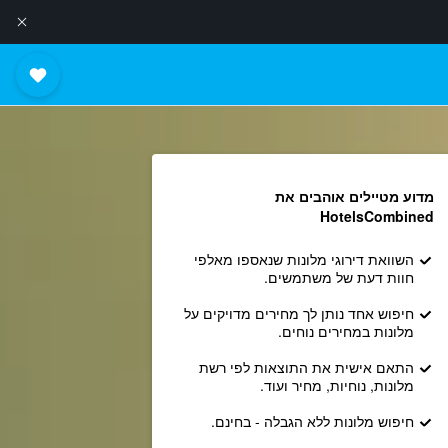
מדוע מטיילים אוהבים את
HotelsCombined
השוואת דירוגי מלונות שנאספו מאלפי
חוות דעת של משתמשים.
חיפוש אחד נותן לך מחירים מדויקים על
מלונות במחירים נוחים.
התאם אישית את התוצאות לפי רשת
מלונות, נוחיות, מחיר ועוד.
חיפוש מלונות ללא הגבלה - בחינם.