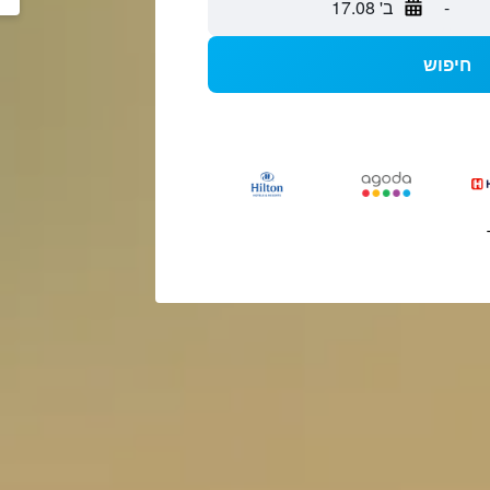
-
ב' 17.08
חיפוש