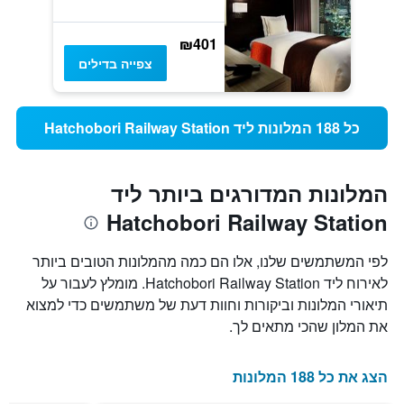
₪401
צפייה בדילים
כל 188 המלונות ליד Hatchobori Railway Station
המלונות המדורגים ביותר ליד
Hatchobori Railway Station
לפי המשתמשים שלנו, אלו הם כמה מהמלונות הטובים ביותר
לאירוח ליד Hatchobori Railway Station. מומלץ לעבור על
תיאורי המלונות וביקורות וחוות דעת של משתמשים כדי למצוא
את המלון שהכי מתאים לך.
הצג את כל 188 המלונות