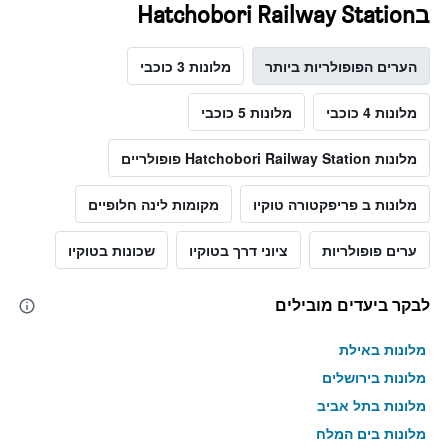
בHatchobori Railway Station
הערים הפופולריות ביותר
מלונות 3 כוכבי
מלונות 4 כוכבי
מלונות 5 כוכבי
מלונות Hatchobori Railway Station פופולריים
מלונות ב פריפקטורה טוקיו
מקומות לינה חלופיים
ערים פופולריות
ציוני דרך בטוקיו
שכונות בטוקיו
לבקר ביעדים מובילים
מלונות באילת
מלונות בירושלים
מלונות בתל אביב
מלונות בים המלח