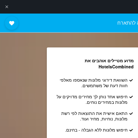
 להתארח
מדוע מטיילים אוהבים את
HotelsCombined
השוואת דירוגי מלונות שנאספו מאלפי
חוות דעת של משתמשים.
חיפוש אחד נותן לך מחירים מדויקים על
מלונות במחירים נוחים.
התאם אישית את התוצאות לפי רשת
מלונות, נוחיות, מחיר ועוד.
חיפוש מלונות ללא הגבלה - בחינם.