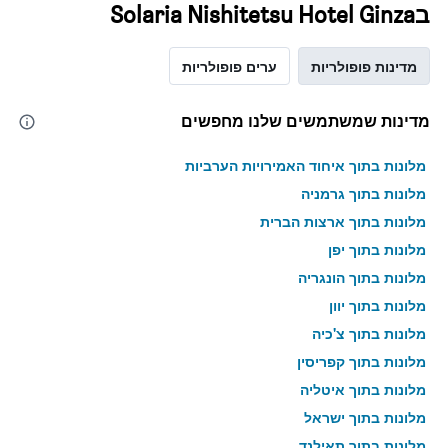
בSolaria Nishitetsu Hotel Ginza
מדינות פופולריות
ערים פופולריות
מדינות שמשתמשים שלנו מחפשים
מלונות בתוך איחוד האמירויות הערביות
מלונות בתוך גרמניה
מלונות בתוך ארצות הברית
מלונות בתוך יפן
מלונות בתוך הונגריה
מלונות בתוך יוון
מלונות בתוך צ'כיה
מלונות בתוך קפריסין
מלונות בתוך איטליה
מלונות בתוך ישראל
מלונות בתוך תאילנד