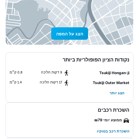
הצג על המפה
נקודות הציון הפופולריות ביותר
9 דקות הליכה
0.8 ק״מ
Tsukiji Hongan-ji
17 דקות הליכה
1.4 ק״מ
Tsukiji Outer Market
הצג יותר
השכרת רכבים
ממוצע יומי ₪79
השכרת רכב בטוקיו