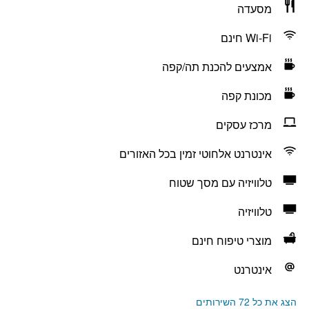
מסעדה
Wi-Fi חינם
אמצעים להכנת תה/קפה
מכונת קפה
מרכז עסקים
אינטרנט אלחוטי זמין בכל האזורים
טלוויזיה עם מסך שטוח
טלוויזיה
מוצרי טיפוח חינם
אינטרנט
הצג את כל 72 השירותים