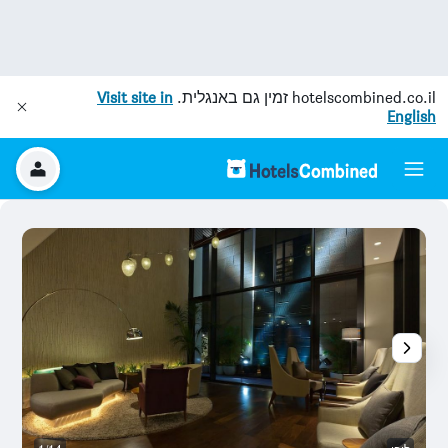
hotelscombined.co.il
זמין גם באנגלית.
Visit site in
English