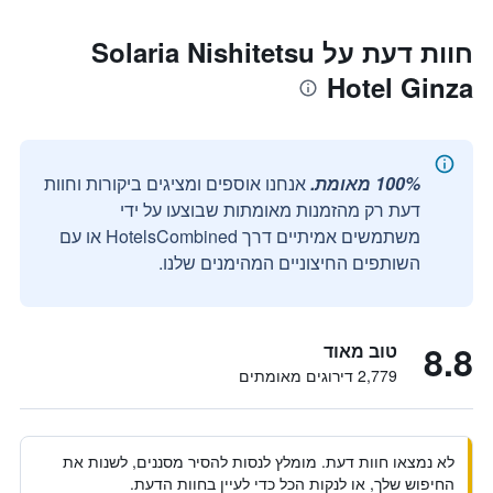
חוות דעת על Solaria Nishitetsu
Hotel Ginza
100% מאומת.
אנחנו אוספים ומציגים ביקורות וחוות
דעת רק מהזמנות מאומתות שבוצעו על ידי
משתמשים אמיתיים דרך HotelsCombined או עם
השותפים החיצוניים המהימנים שלנו.
8.8
טוב מאוד
2,779 דירוגים מאומתים
לא נמצאו חוות דעת. מומלץ לנסות להסיר מסננים, לשנות את
החיפוש שלך, או לנקות הכל כדי לעיין בחוות הדעת.