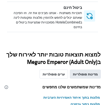
ביטול חינם
תוכניות משתנות - אנחנו מבינים את זה. וזו הסיבה
שאתם יכולים לחפש ולהזמין מלונות ומקומות לינה
בHotelsCombined מסוכנויות שמציעות ביטולים
בחינם
למצוא תוצאות טובות יותר לאירוח שלך
בMeguro Emperor (Adult Only)
מדינות פופולריות
ערים פופולריות
מדינות שמשתמשים שלנו מחפשים
מלונות בתוך איחוד האמירויות הערביות
מלונות בתוך גרמניה