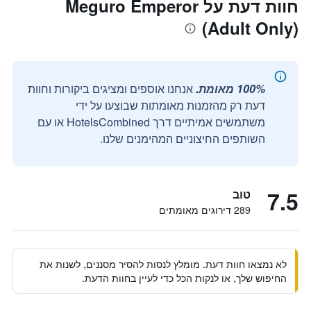
חוות דעת על Meguro Emperor
(Adult Only)
100% מאומת.
אנחנו אוספים ומציגים ביקורות וחוות
דעת רק מהזמנות מאומתות שבוצעו על ידי
משתמשים אמיתיים דרך HotelsCombined או עם
השותפים החיצוניים המהימנים שלנו.
7.5
טוב
289 דירוגים מאומתים
לא נמצאו חוות דעת. מומלץ לנסות להסיר מסננים, לשנות את
החיפוש שלך, או לנקות הכל כדי לעיין בחוות הדעת.