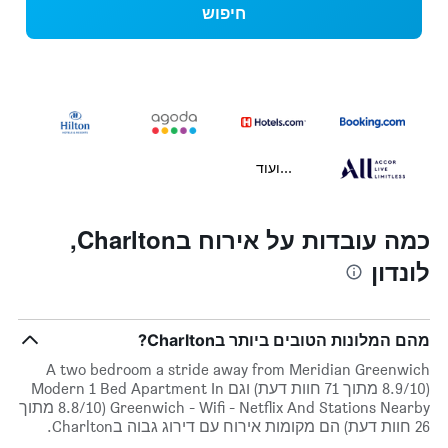
חיפוש
...ועוד
כמה עובדות על אירוח בCharlton,
לונדון
מהם המלונות הטובים ביותר בCharlton?
A two bedroom a stride away from Meridian Greenwich
(8.9/10 מתוך 71 חוות דעת) וגם Modern 1 Bed Apartment In
Greenwich - Wifi - Netflix And Stations Nearby (8.8/10 מתוך
26 חוות דעת) הם מקומות אירוח עם דירוג גבוה בCharlton.