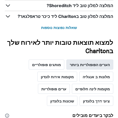
המלצה למלון טוב ליד Shoreditch?
המלצה למלון טוב בCharlton ליד כיכר טראפלגאר?
שאלות נפוצות נוספות
למצוא תוצאות טובות יותר לאירוח שלך
בCharlton
הערים הפופולריות ביותר
מותגים פופולריים
מלונות ב אנגליה
מקומות אירוח לונדון
מקומות לינה חלופיים
ערים פופולריות
ציוני דרך בלונדון
שכונות בלונדון
לבקר ביעדים מובילים