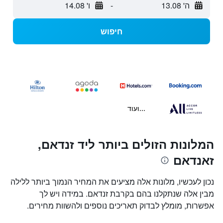
ה' 13.08
-
ו' 14.08
חיפוש
...ועוד
המלונות הזולים ביותר ליד זנדאם,
זאנדאם
נכון לעכשיו, מלונות אלה מציעים את המחיר הנמוך ביותר ללילה
מבין אלה שנתקלנו בהם בקרבת זנדאם. במידה ויש לך
אפשרות, מומלץ לבדוק תאריכים נוספים ולהשוות מחירים.