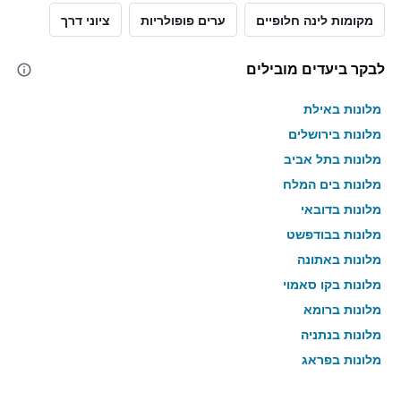
מקומות לינה חלופיים
ערים פופולריות
ציוני דרך
לבקר ביעדים מובילים
מלונות באילת
מלונות בירושלים
מלונות בתל אביב
מלונות בים המלח
מלונות בדובאי
מלונות בבודפשט
מלונות באתונה
מלונות בקו סאמוי
מלונות ברומא
מלונות בנתניה
מלונות בפראג
מלונות בטבריה