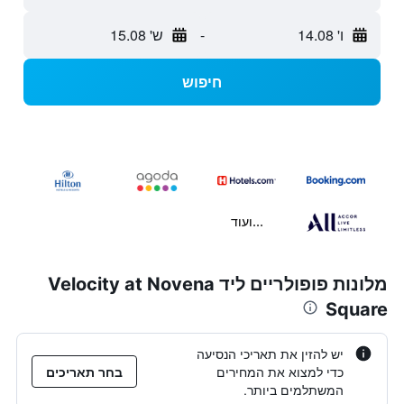
ו' 14.08
-
ש' 15.08
חיפוש
...ועוד
מלונות פופולריים ליד Velocity at Novena
Square
יש להזין את תאריכי הנסיעה
כדי למצוא את המחירים
בחר תאריכים
המשתלמים ביותר.