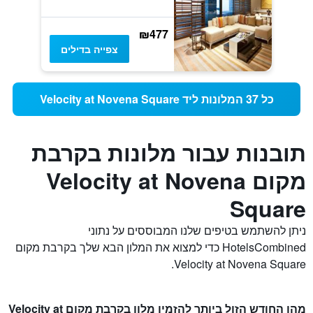
₪477
צפייה בדילים
כל 37 המלונות ליד Velocity at Novena Square
תובנות עבור מלונות בקרבת
מקום Velocity at Novena
Square
ניתן להשתמש בטיפים שלנו המבוססים על נתוני
HotelsCombined כדי למצוא את המלון הבא שלך בקרבת מקום
Velocity at Novena Square.
מהו החודש הזול ביותר להזמין מלון בקרבת מקום Velocity at