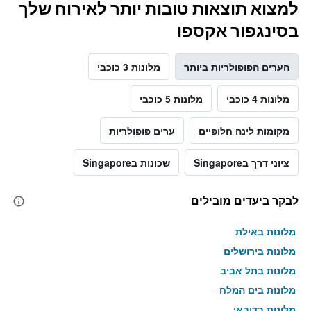
למצוא תוצאות טובות יותר לאירוח שלך
בסינגפור אקספו
הערים הפופולריות ביותר
מלונות 3 כוכבי
מלונות 4 כוכבי
מלונות 5 כוכבי
מקומות לינה חלופיים
ערים פופולריות
ציוני דרך בSingapore
שכונות בSingapore
לבקר ביעדים מובילים
מלונות באילת
מלונות בירושלים
מלונות בתל אביב
מלונות בים המלח
מלונות בדובאי