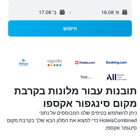
א' 16.08
-
ב' 17.08
חיפוש
...ועוד
תובנות עבור מלונות בקרבת
מקום סינגפור אקספו
ניתן להשתמש בטיפים שלנו המבוססים על נתוני
HotelsCombined כדי למצוא את המלון הבא שלך בקרבת מקום
סינגפור אקספו.