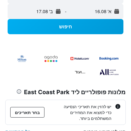
א' 16.08
-
ב' 17.08
חיפוש
...ועוד
מלונות פופולריים ליד East Coast Park
יש להזין את תאריכי הנסיעה
כדי למצוא את המחירים
בחר תאריכים
המשתלמים ביותר.