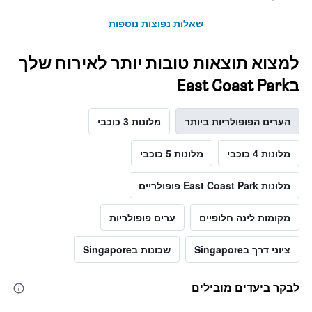
שאלות נפוצות נוספות
למצוא תוצאות טובות יותר לאירוח שלך
בEast Coast Park
הערים הפופולריות ביותר
מלונות 3 כוכבי
מלונות 4 כוכבי
מלונות 5 כוכבי
מלונות East Coast Park פופולריים
מקומות לינה חלופיים
ערים פופולריות
ציוני דרך בSingapore
שכונות בSingapore
לבקר ביעדים מובילים