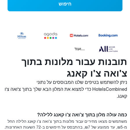
חיפוש
...ועוד
תובנות עבור מלונות בתוך
צ'ואה צ'ו קאנג
ניתן להשתמש בטיפים שלנו המבוססים על נתוני
HotelsCombined כדי למצוא את המלון הבא שלך בתוך צ'ואה צ'ו
קאנג.
כמה עולה מלון בתוך צ'ואה צ'ו קאנג ללילה?
משתמשים מצאו מחירים עבור מלונות בתוך צ'ואה צ'ו קאנג הלילה החל
מ-₪5, עד ממוצע של ₪7, בהתבסס על חיפושים ב-72 השעות האחרונות.