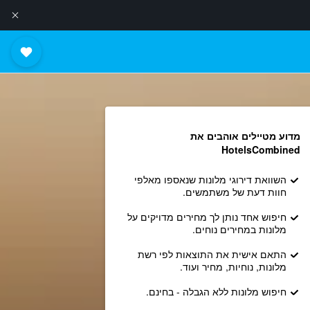
מדוע מטיילים אוהבים את
HotelsCombined
השוואת דירוגי מלונות שנאספו מאלפי
חוות דעת של משתמשים.
חיפוש אחד נותן לך מחירים מדויקים על
מלונות במחירים נוחים.
התאם אישית את התוצאות לפי רשת
מלונות, נוחיות, מחיר ועוד.
חיפוש מלונות ללא הגבלה - בחינם.