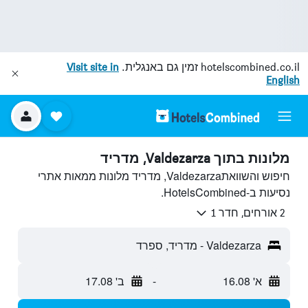
hotelscombined.co.il
זמין גם באנגלית.
Visit site in
English
מלונות בתוך Valdezarza, מדריד
חיפוש והשוואתValdezarza, מדריד מלונות ממאות אתרי
נסיעות ב-HotelsCombined.
2 אורחים, חדר 1
Valdezarza - מדריד, ספרד
א' 16.08
-
ב' 17.08