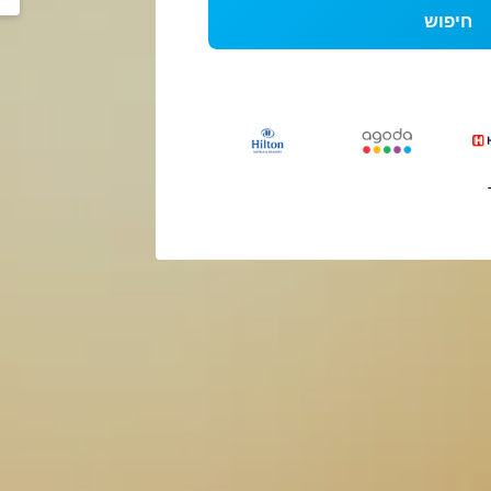
חיפוש