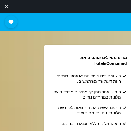
מדוע מטיילים אוהבים את
HotelsCombined
השוואת דירוגי מלונות שנאספו מאלפי
חוות דעת של משתמשים.
חיפוש אחד נותן לך מחירים מדויקים על
מלונות במחירים נוחים.
התאם אישית את התוצאות לפי רשת
מלונות, נוחיות, מחיר ועוד.
חיפוש מלונות ללא הגבלה - בחינם.