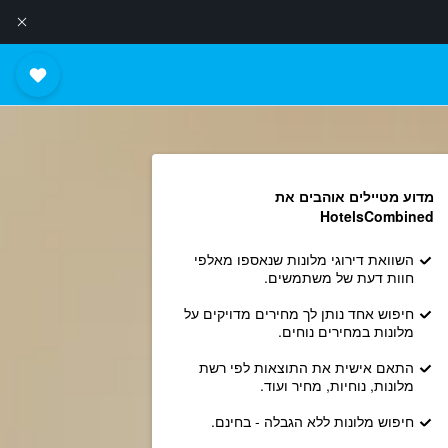
מדוע מטיילים אוהבים את
HotelsCombined
השוואת דירוגי מלונות שנאספו מאלפי
חוות דעת של משתמשים.
חיפוש אחד נותן לך מחירים מדויקים על
מלונות במחירים נוחים.
התאם אישית את התוצאות לפי רשת
מלונות, נוחיות, מחיר ועוד.
חיפוש מלונות ללא הגבלה - בחינם.