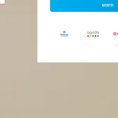
חיפוש