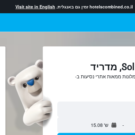
hotelscombined.co.il
זמין גם באנגלית.
Visit site in English
תSol, מדריד מלונות ממאות אתרי נסיעות ב-
-
ש' 15.08