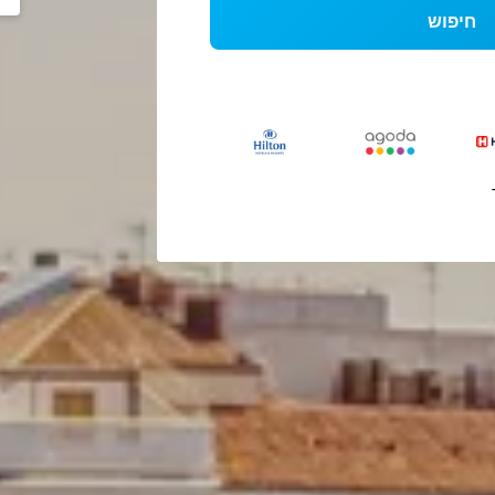
חיפוש