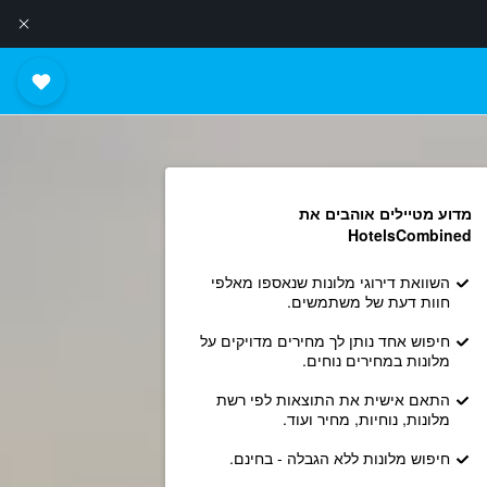
מדוע מטיילים אוהבים את
HotelsCombined
השוואת דירוגי מלונות שנאספו מאלפי
חוות דעת של משתמשים.
חיפוש אחד נותן לך מחירים מדויקים על
מלונות במחירים נוחים.
התאם אישית את התוצאות לפי רשת
מלונות, נוחיות, מחיר ועוד.
חיפוש מלונות ללא הגבלה - בחינם.