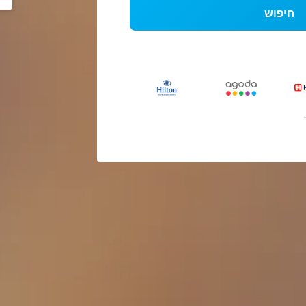
חיפוש