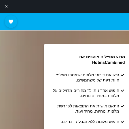
מדוע מטיילים אוהבים את
HotelsCombined
השוואת דירוגי מלונות שנאספו מאלפי
חוות דעת של משתמשים.
חיפוש אחד נותן לך מחירים מדויקים על
מלונות במחירים נוחים.
התאם אישית את התוצאות לפי רשת
מלונות, נוחיות, מחיר ועוד.
חיפוש מלונות ללא הגבלה - בחינם.