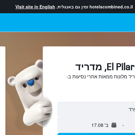
hotelscombined.co.il
זמין גם באנגלית.
Visit site in English
השוואתEl Pilar, מדריד מלונות ממאות אתרי נסיעות ב-
-
ב' 17.08