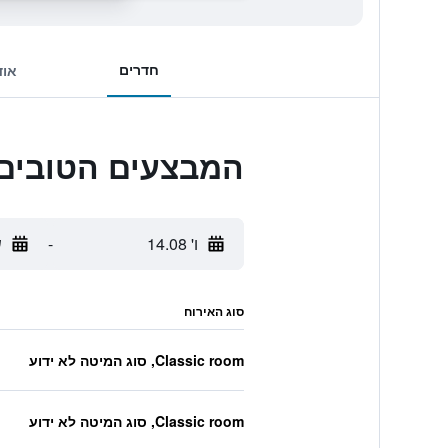
חדרים
אוד
המבצעים הטובים 
ו' 14.08
-
ש
סוג האירוח
Classic room, סוג המיטה לא ידוע
Classic room, סוג המיטה לא ידוע