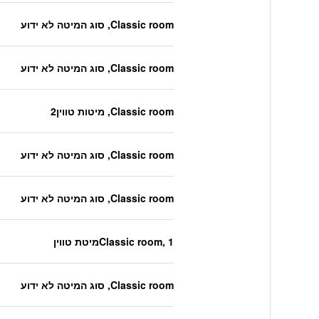
Classic room, סוג המיטה לא ידוע
Classic room, סוג המיטה לא ידוע
Classic room, מיטות טווין2
Classic room, סוג המיטה לא ידוע
Classic room, סוג המיטה לא ידוע
Classic room, 1מיטת טווין
Classic room, סוג המיטה לא ידוע