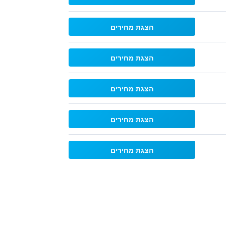
הצגת מחירים
הצגת מחירים
הצגת מחירים
הצגת מחירים
הצגת מחירים