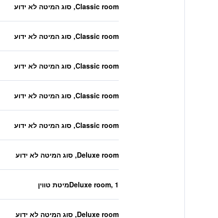
Classic room, סוג המיטה לא ידוע
Classic room, סוג המיטה לא ידוע
Classic room, סוג המיטה לא ידוע
Classic room, סוג המיטה לא ידוע
Classic room, סוג המיטה לא ידוע
Deluxe room, סוג המיטה לא ידוע
Deluxe room, 1מיטת טווין
Deluxe room, סוג המיטה לא ידוע