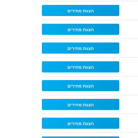
הצגת מחירים
הצגת מחירים
הצגת מחירים
הצגת מחירים
הצגת מחירים
הצגת מחירים
הצגת מחירים