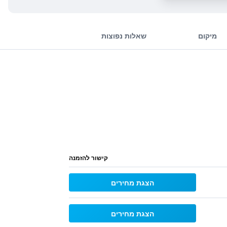
מיקום
שאלות נפוצות
קישור להזמנה
הצגת מחירים
הצגת מחירים