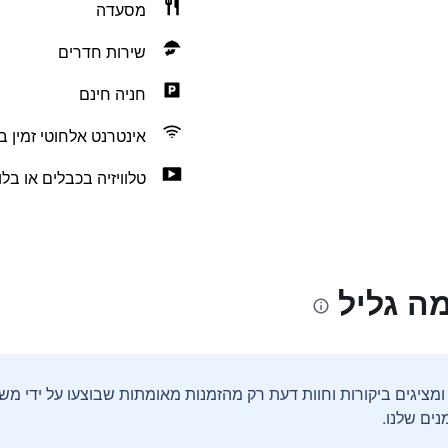
מסעדה
שירות חדרים
חניה חינם
אינטרנט אלחוטי זמין ב
טלוויזיה בכבלים או בלווי
ה גליל
ים שלנו.