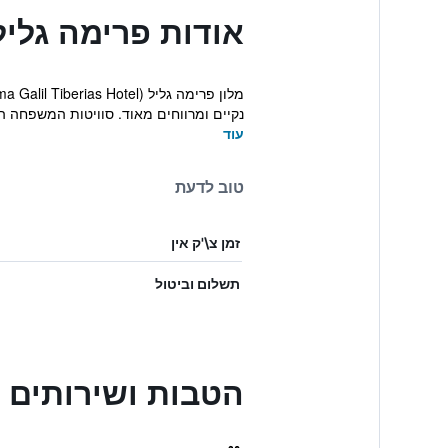
אודות פרימה גליל
נקיים ומרווחים מאוד. סוויטות המשפחה הג
עוד
טוב לדעת
זמן צ\'ק אין
תשלום וביטול
הטבות ושירותים 