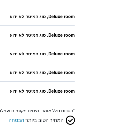
Deluxe room, סוג המיטה לא ידוע
Deluxe room, סוג המיטה לא ידוע
Deluxe room, סוג המיטה לא ידוע
Deluxe room, סוג המיטה לא ידוע
Deluxe room, סוג המיטה לא ידוע
*
הסכום כולל אומדן מיסים מקומיים ועמל
המחיר הטוב ביותר
הבטחה