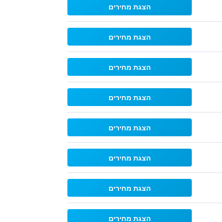
הצגת מחירים
הצגת מחירים
הצגת מחירים
הצגת מחירים
הצגת מחירים
הצגת מחירים
הצגת מחירים
הצגת מחירים