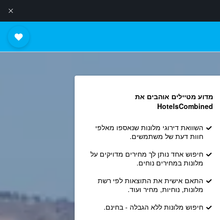
מדוע מטיילים אוהבים את
HotelsCombined
השוואת דירוגי מלונות שנאספו מאלפי
חוות דעת של משתמשים.
חיפוש אחד נותן לך מחירים מדויקים על
מלונות במחירים נוחים.
התאם אישית את התוצאות לפי רשת
מלונות, נוחיות, מחיר ועוד.
חיפוש מלונות ללא הגבלה - בחינם.