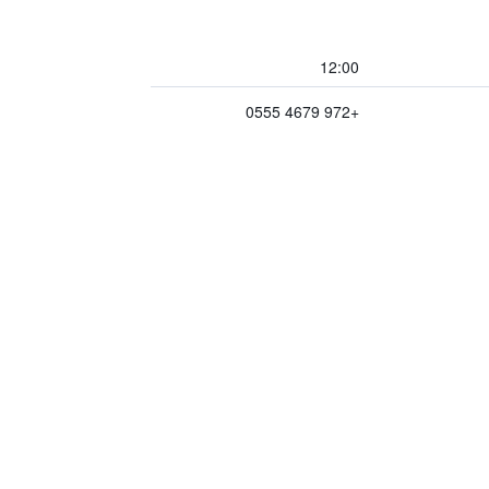
12:00
+972 4679 0555