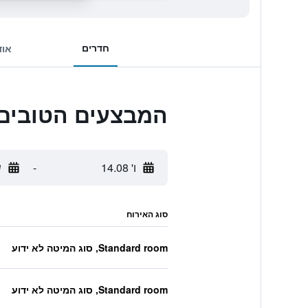
חדרים
אוד
המבצעים הטובים 
ו' 14.08
-
ש
סוג האירוח
Standard room, סוג המיטה לא ידוע
Standard room, סוג המיטה לא ידוע