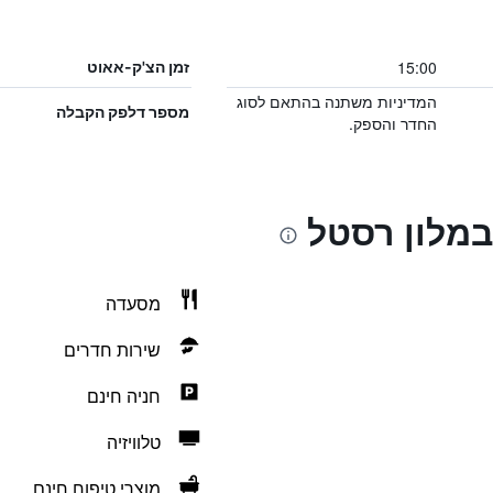
15:00
זמן הצ'ק-אאוט
המדיניות משתנה בהתאם לסוג
מספר דלפק הקבלה
החדר והספק.
במלון רסטל
מסעדה
שירות חדרים
חניה חינם
טלוויזיה
מוצרי טיפוח חינם