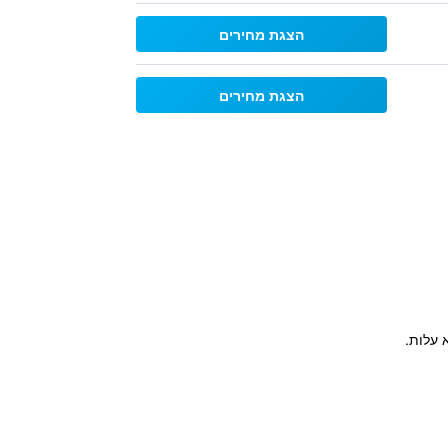
הצגת מחירים
הצגת מחירים
 עלות.