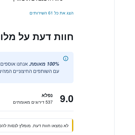
הצג את כל 61 השירותים
חוות דעת על מלו
100% מאומת.
עם השותפים החיצוניים המהימנ
9.0
נפלא
537 דירוגים מאומתים
לא נמצאו חוות דעת. מומלץ לנסות להסי