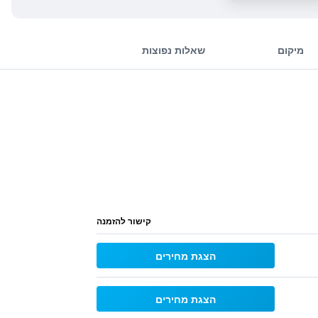
מיקום
שאלות נפוצות
קישור להזמנה
הצגת מחירים
הצגת מחירים