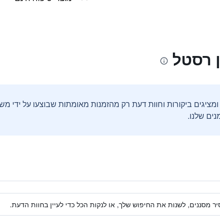
ן רסטל
ים שלנו.
ר מסננים, לשנות את החיפוש שלך, או לנקות הכל כדי לעיין בחוות הדעת.