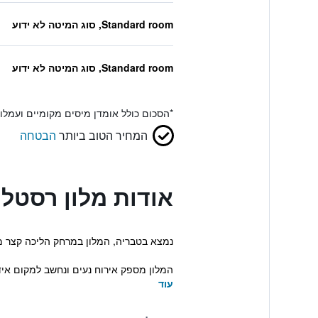
Standard room, סוג המיטה לא ידוע
Standard room, סוג המיטה לא ידוע
*
הסכום כולל אומדן מיסים מקומיים ועמל
המחיר הטוב ביותר
הבטחה
אודות מלון רסטל
נמצא בטבריה, המלון במרחק הליכה קצר מק
המלון מספק אירוח נעים ונחשב למקום איד
עוד