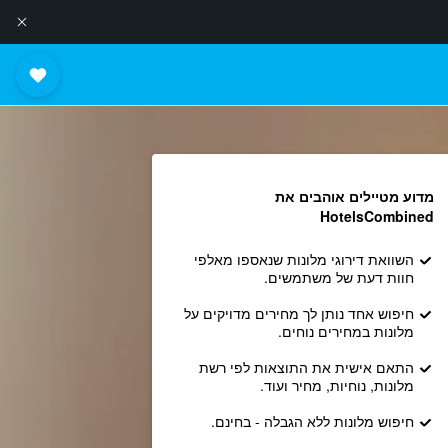
מדוע מטיילים אוהבים את
HotelsCombined
השוואת דירוגי מלונות שנאספו מאלפי
חוות דעת של משתמשים.
חיפוש אחד נותן לך מחירים מדויקים על
מלונות במחירים נוחים.
התאם אישית את התוצאות לפי רשת
מלונות, נוחיות, מחיר ועוד.
חיפוש מלונות ללא הגבלה - בחינם.