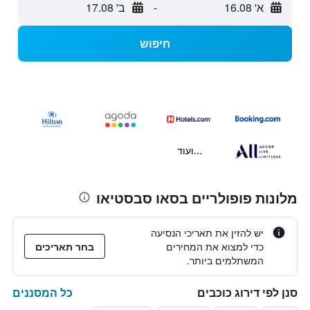
א' 16.08
-
ב' 17.08
חיפוש
...ועוד
מלונות פופולריים בסאו סבסטיאו
יש להזין את תאריכי הנסיעה
כדי למצוא את המחירים
בחר תאריכים
המשתלמים ביותר.
כל המסננים
סנן לפי דירוג כוכבים