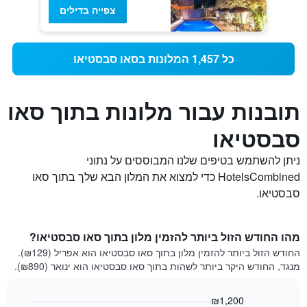
צפייה בדילים
כל 1,457 המלונות בסאו סבסטיאו
תובנות עבור מלונות בתוך סאו
סבסטיאו
ניתן להשתמש בטיפים שלנו המבוססים על נתוני
HotelsCombined כדי למצוא את המלון הבא שלך בתוך סאו
סבסטיאו.
מהו החודש הזול ביותר להזמין מלון בתוך סאו סבסטיאו?
החודש הזול ביותר להזמין מלון בתוך סאו סבסטיאו הוא אפריל (₪129).
מנגד, החודש היקר ביותר לשהות בתוך סאו סבסטיאו הוא ינואר (₪890).
₪1,200