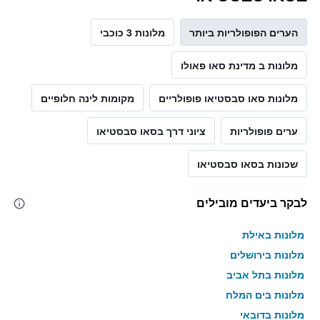
הערים הפופולריות ביותר
מלונות 3 כוכבי
מלונות ב מדינת סאו פאולו
מלונות סאו סבסטיאו פופולריים
מקומות לינה חלופיים
ערים פופולריות
ציוני דרך בסאו סבסטיאו
שכונות בסאו סבסטיאו
לבקר ביעדים מובילים
מלונות באילת
מלונות בירושלים
מלונות בתל אביב
מלונות בים המלח
מלונות בדובאי