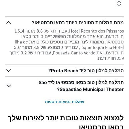
מהם המלונות הטובים ביותר בסאו סבסטיאו?
Hotel Recanto dos Pássaros, עם דירוג של 8.8 מתוך 1,614
חוות דעת, הוא אחד מהמלונות הפופולריים ביותר בסאו
סבסטיאו. מקומות לינה מובילים נוספים כוללים את Ilha de
Toque Toque Eco Hotel, עם דירוג ממוצע של 8.9 מתוך 507
חוות דעת, ואת Pousada Canto Verde, עם דירוג של 9.2 מתוך
359 חוות דעת.
המלצה למלון טוב ליד Preta Beach?
המלצה למלון טוב בסאו סבסטיאו ליד Sao
Sebastiao Municipal Theater?
שאלות נפוצות נוספות
למצוא תוצאות טובות יותר לאירוח שלך
בסאו סבסטיאו