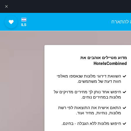
 להתארח
ILS
מדוע מטיילים אוהבים את
HotelsCombined
השוואת דירוגי מלונות שנאספו מאלפי
חוות דעת של משתמשים.
חיפוש אחד נותן לך מחירים מדויקים על
מלונות במחירים נוחים.
התאם אישית את התוצאות לפי רשת
מלונות, נוחיות, מחיר ועוד.
חיפוש מלונות ללא הגבלה - בחינם.