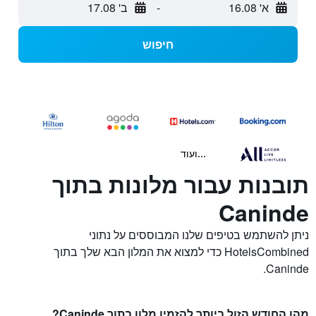
א' 16.08
-
ב' 17.08
חיפוש
...ועוד
תובנות עבור מלונות בתוך
Caninde
ניתן להשתמש בטיפים שלנו המבוססים על נתוני
HotelsCombined כדי למצוא את המלון הבא שלך בתוך
Caninde.
מהו החודש הזול ביותר להזמין מלון בתוך Caninde?