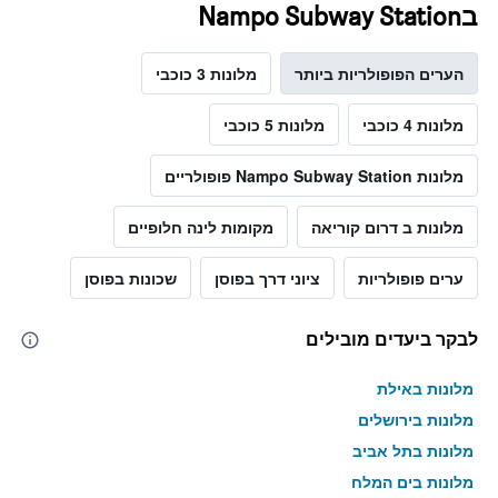
בNampo Subway Station
הערים הפופולריות ביותר
מלונות 3 כוכבי
מלונות 4 כוכבי
מלונות 5 כוכבי
מלונות Nampo Subway Station פופולריים
מלונות ב דרום קוריאה
מקומות לינה חלופיים
ערים פופולריות
ציוני דרך בפוסן
שכונות בפוסן
לבקר ביעדים מובילים
מלונות באילת
מלונות בירושלים
מלונות בתל אביב
מלונות בים המלח