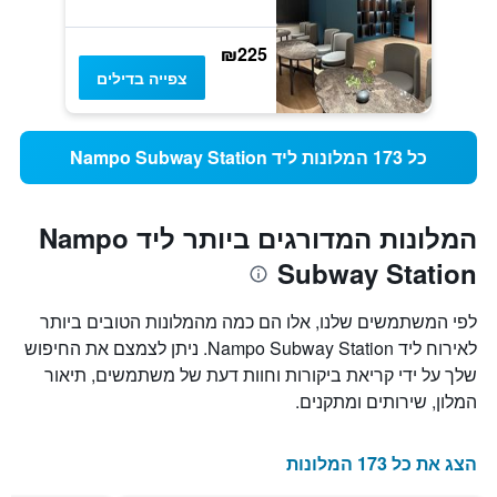
₪225
צפייה בדילים
כל 173 המלונות ליד Nampo Subway Station
המלונות המדורגים ביותר ליד Nampo
Subway Station
לפי המשתמשים שלנו, אלו הם כמה מהמלונות הטובים ביותר
לאירוח ליד Nampo Subway Station. ניתן לצמצם את החיפוש
שלך על ידי קריאת ביקורות וחוות דעת של משתמשים, תיאור
המלון, שירותים ומתקנים.
הצג את כל 173 המלונות