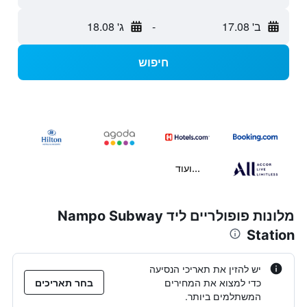
ב' 17.08
-
ג' 18.08
חיפוש
...ועוד
מלונות פופולריים ליד Nampo Subway
Station
יש להזין את תאריכי הנסיעה
כדי למצוא את המחירים
בחר תאריכים
המשתלמים ביותר.